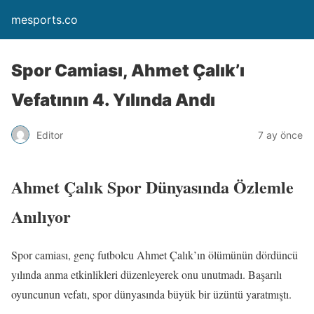
mesports.co
Spor Camiası, Ahmet Çalık’ı
Vefatının 4. Yılında Andı
Editor
7 ay önce
Ahmet Çalık Spor Dünyasında Özlemle
Anılıyor
Spor camiası, genç futbolcu Ahmet Çalık’ın ölümünün dördüncü
yılında anma etkinlikleri düzenleyerek onu unutmadı. Başarılı
oyuncunun vefatı, spor dünyasında büyük bir üzüntü yaratmıştı.