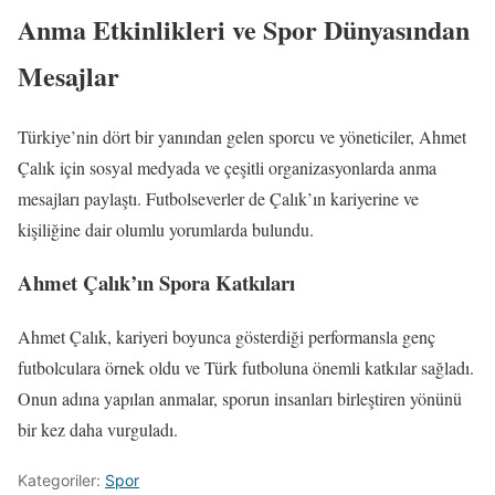
Anma Etkinlikleri ve Spor Dünyasından
Mesajlar
Türkiye’nin dört bir yanından gelen sporcu ve yöneticiler, Ahmet
Çalık için sosyal medyada ve çeşitli organizasyonlarda anma
mesajları paylaştı. Futbolseverler de Çalık’ın kariyerine ve
kişiliğine dair olumlu yorumlarda bulundu.
Ahmet Çalık’ın Spora Katkıları
Ahmet Çalık, kariyeri boyunca gösterdiği performansla genç
futbolculara örnek oldu ve Türk futboluna önemli katkılar sağladı.
Onun adına yapılan anmalar, sporun insanları birleştiren yönünü
bir kez daha vurguladı.
Kategoriler:
Spor