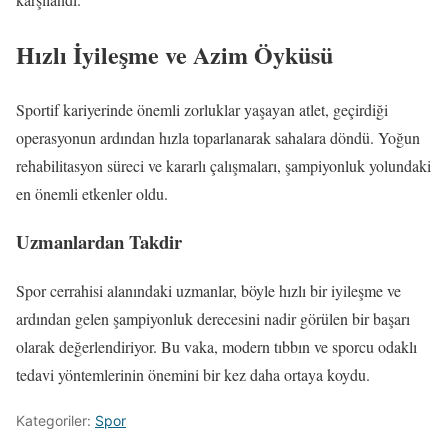
Hızlı İyileşme ve Azim Öyküsü
Sportif kariyerinde önemli zorluklar yaşayan atlet, geçirdiği
operasyonun ardından hızla toparlanarak sahalara döndü. Yoğun
rehabilitasyon süreci ve kararlı çalışmaları, şampiyonluk yolundaki
en önemli etkenler oldu.
Uzmanlardan Takdir
Spor cerrahisi alanındaki uzmanlar, böyle hızlı bir iyileşme ve
ardından gelen şampiyonluk derecesini nadir görülen bir başarı
olarak değerlendiriyor. Bu vaka, modern tıbbın ve sporcu odaklı
tedavi yöntemlerinin önemini bir kez daha ortaya koydu.
Kategoriler:
Spor