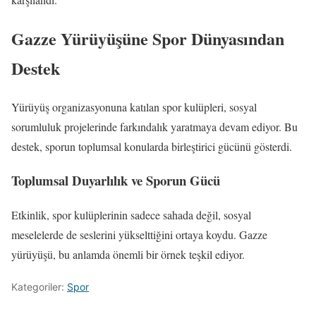
Gazze Yürüyüşüne Spor Dünyasından
Destek
Yürüyüş organizasyonuna katılan spor kulüpleri, sosyal
sorumluluk projelerinde farkındalık yaratmaya devam ediyor. Bu
destek, sporun toplumsal konularda birleştirici gücünü gösterdi.
Toplumsal Duyarlılık ve Sporun Gücü
Etkinlik, spor kulüplerinin sadece sahada değil, sosyal
meselelerde de seslerini yükselttiğini ortaya koydu. Gazze
yürüyüşü, bu anlamda önemli bir örnek teşkil ediyor.
Kategoriler:
Spor