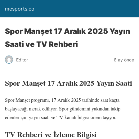
mesports.co
Spor Manşet 17 Aralık 2025 Yayın
Saati ve TV Rehberi
Editor
8 ay önce
Spor Manşet 17 Aralık 2025 Yayın Saati
Spor Manşet programı, 17 Aralık 2025 tarihinde saat kaçta
başlayacağı merak ediliyor. Spor gündemini yakından takip
edenler için yayın saati ve TV kanalı bilgisi önem taşıyor.
TV Rehberi ve İzleme Bilgisi