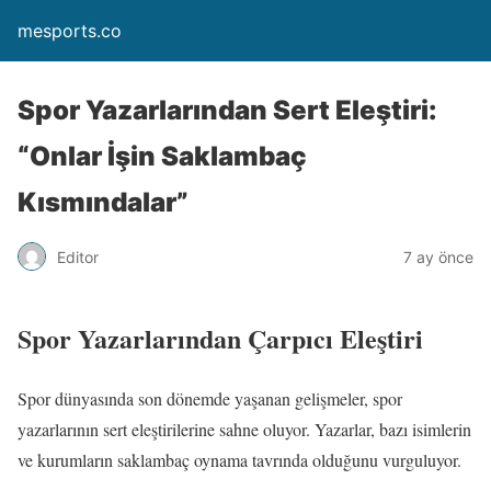
mesports.co
Spor Yazarlarından Sert Eleştiri:
“Onlar İşin Saklambaç
Kısmındalar”
Editor
7 ay önce
Spor Yazarlarından Çarpıcı Eleştiri
Spor dünyasında son dönemde yaşanan gelişmeler, spor
yazarlarının sert eleştirilerine sahne oluyor. Yazarlar, bazı isimlerin
ve kurumların saklambaç oynama tavrında olduğunu vurguluyor.