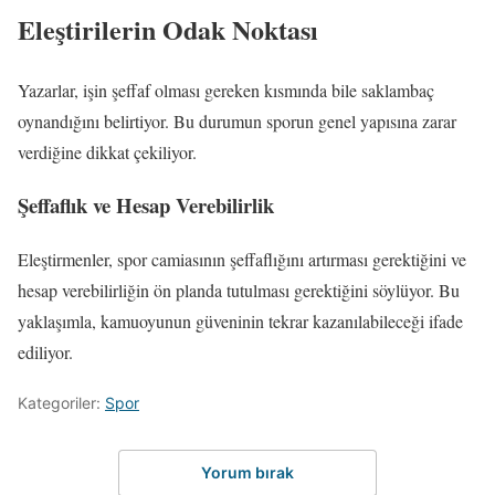
Eleştirilerin Odak Noktası
Yazarlar, işin şeffaf olması gereken kısmında bile saklambaç
oynandığını belirtiyor. Bu durumun sporun genel yapısına zarar
verdiğine dikkat çekiliyor.
Şeffaflık ve Hesap Verebilirlik
Eleştirmenler, spor camiasının şeffaflığını artırması gerektiğini ve
hesap verebilirliğin ön planda tutulması gerektiğini söylüyor. Bu
yaklaşımla, kamuoyunun güveninin tekrar kazanılabileceği ifade
ediliyor.
Kategoriler:
Spor
Yorum bırak