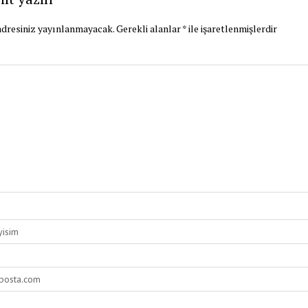
dresiniz yayınlanmayacak.
Gerekli alanlar
*
ile işaretlenmişlerdir