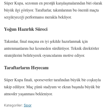
Süper Kupa, sezonun en prestijli karşılaşmalarından biri olarak
büyük ilgi görüyor. Taraftarlar, takımlarının bu önemli maçta
sergileyeceği performansı merakla bekliyor.
Yoğun Hazırlık Süreci
Takımlar, final maçına en iyi şekilde hazırlanmak için
antrenmanlarını hız kesmeden sürdürüyor. Teknik direktörler
stratejilerini belirleyerek oyuncularını motive ediyor.
Taraftarların Heyecanı
Süper Kupa finali, sporseverler tarafından büyük bir coşkuyla
takip ediliyor. Maç günü stadyum ve ekran başında büyük bir
atmosfer yaşanması bekleniyor.
Kategoriler:
Spor