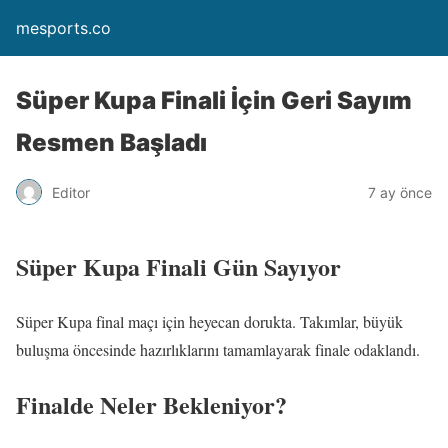
mesports.co
Süper Kupa Finali İçin Geri Sayım
Resmen Başladı
Editor
7 ay önce
Süper Kupa Finali Gün Sayıyor
Süper Kupa final maçı için heyecan dorukta. Takımlar, büyük
buluşma öncesinde hazırlıklarını tamamlayarak finale odaklandı.
Finalde Neler Bekleniyor?