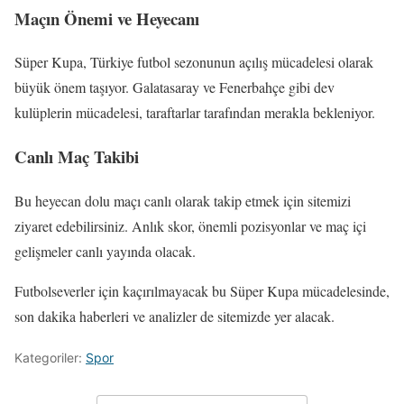
Maçın Önemi ve Heyecanı
Süper Kupa, Türkiye futbol sezonunun açılış mücadelesi olarak
büyük önem taşıyor. Galatasaray ve Fenerbahçe gibi dev
kulüplerin mücadelesi, taraftarlar tarafından merakla bekleniyor.
Canlı Maç Takibi
Bu heyecan dolu maçı canlı olarak takip etmek için sitemizi
ziyaret edebilirsiniz. Anlık skor, önemli pozisyonlar ve maç içi
gelişmeler canlı yayında olacak.
Futbolseverler için kaçırılmayacak bu Süper Kupa mücadelesinde,
son dakika haberleri ve analizler de sitemizde yer alacak.
Kategoriler:
Spor