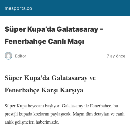
mesports.co
Süper Kupa’da Galatasaray –
Fenerbahçe Canlı Maçı
Editor
7 ay önce
Süper Kupa’da Galatasaray ve
Fenerbahçe Karşı Karşıya
Süper Kupa heyecanı başlıyor! Galatasaray ile Fenerbahçe, bu
prestijli kupada kozlarını paylaşacak. Maçın tüm detayları ve canlı
anlık gelişmeleri haberimizde.