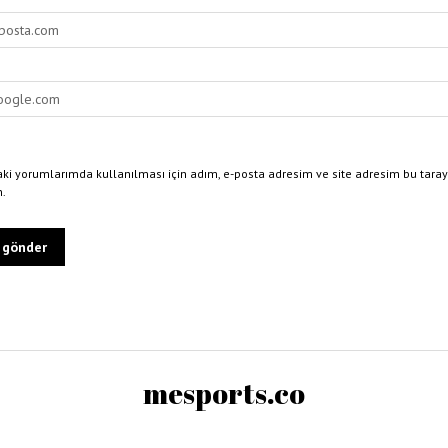
ki yorumlarımda kullanılması için adım, e-posta adresim ve site adresim bu taray
n.
mesports.co