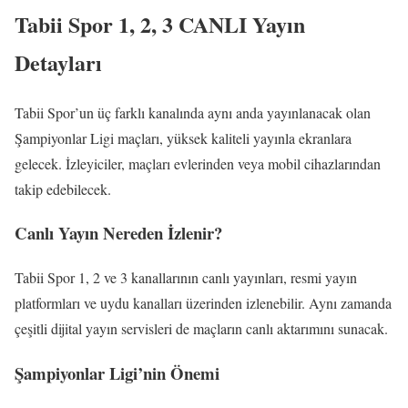
Tabii Spor 1, 2, 3 CANLI Yayın
Detayları
Tabii Spor’un üç farklı kanalında aynı anda yayınlanacak olan
Şampiyonlar Ligi maçları, yüksek kaliteli yayınla ekranlara
gelecek. İzleyiciler, maçları evlerinden veya mobil cihazlarından
takip edebilecek.
Canlı Yayın Nereden İzlenir?
Tabii Spor 1, 2 ve 3 kanallarının canlı yayınları, resmi yayın
platformları ve uydu kanalları üzerinden izlenebilir. Aynı zamanda
çeşitli dijital yayın servisleri de maçların canlı aktarımını sunacak.
Şampiyonlar Ligi’nin Önemi