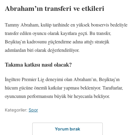
Abraham’ın transferi ve etkileri
Tammy Abraham, kulüp tarihinde en yüksek bonservis bedeliyle
transfer edilen oyuncu olarak kayıtlara geçti. Bu transfer,
Beşiktaş’ın kadrosunu güçlendirme adına attığı stratejik
adımlardan biri olarak değerlendiriliyor.
Takıma katkısı nasıl olacak?
İngiltere Premier Lig deneyimi olan Abraham’ın, Beşiktaş’ın
hücum gücüne önemli katkılar yapması bekleniyor. Taraftarlar,
oyuncunun performansını büyük bir heyecanla bekliyor.
Kategoriler:
Spor
Yorum bırak