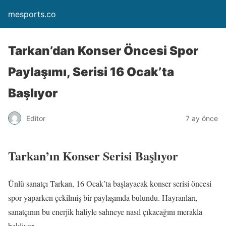
mesports.co
Tarkan’dan Konser Öncesi Spor
Paylaşımı, Serisi 16 Ocak’ta
Başlıyor
Editor
7 ay önce
Tarkan’ın Konser Serisi Başlıyor
Ünlü sanatçı Tarkan, 16 Ocak’ta başlayacak konser serisi öncesi
spor yaparken çekilmiş bir paylaşımda bulundu. Hayranları,
sanatçının bu enerjik haliyle sahneye nasıl çıkacağını merakla
bekliyor.