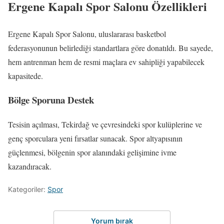
Ergene Kapalı Spor Salonu Özellikleri
Ergene Kapalı Spor Salonu, uluslararası basketbol
federasyonunun belirlediği standartlara göre donatıldı. Bu sayede,
hem antrenman hem de resmi maçlara ev sahipliği yapabilecek
kapasitede.
Bölge Sporuna Destek
Tesisin açılması, Tekirdağ ve çevresindeki spor kulüplerine ve
genç sporculara yeni fırsatlar sunacak. Spor altyapısının
güçlenmesi, bölgenin spor alanındaki gelişimine ivme
kazandıracak.
Kategoriler:
Spor
Yorum bırak