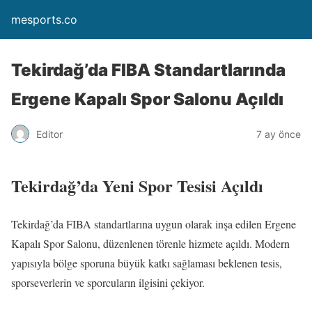
mesports.co
Tekirdağ’da FIBA Standartlarında
Ergene Kapalı Spor Salonu Açıldı
Editor
7 ay önce
Tekirdağ’da Yeni Spor Tesisi Açıldı
Tekirdağ’da FIBA standartlarına uygun olarak inşa edilen Ergene
Kapalı Spor Salonu, düzenlenen törenle hizmete açıldı. Modern
yapısıyla bölge sporuna büyük katkı sağlaması beklenen tesis,
sporseverlerin ve sporcuların ilgisini çekiyor.