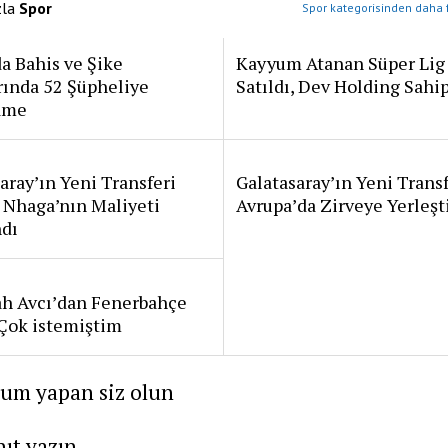
zla
Spor
Spor kategorisinden daha f
a Bahis ve Şike
Kayyum Atanan Süper Lig
rında 52 Şüpheliye
Satıldı, Dev Holding Sahi
ame
aray’ın Yeni Transferi
Galatasaray’ın Yeni Transf
 Nhaga’nın Maliyeti
Avrupa’da Zirveye Yerleşt
ndı
ah Avcı’dan Fenerbahçe
: Çok istemiştim
rum yapan siz olun
nıt yazın