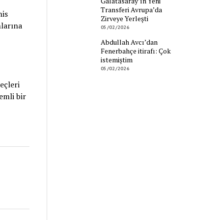
Galatasaray’ın Yeni
Transferi Avrupa’da
his
Zirveye Yerleşti
nlarına
05/02/2026
Abdullah Avcı’dan
Fenerbahçe itirafı: Çok
istemiştim
05/02/2026
eçleri
emli bir