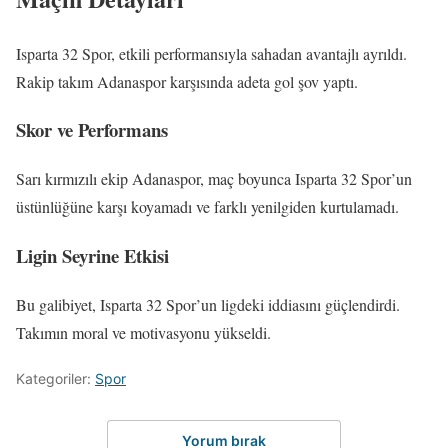
Isparta 32 Spor, etkili performansıyla sahadan avantajlı ayrıldı.
Rakip takım Adanaspor karşısında adeta gol şov yaptı.
Skor ve Performans
Sarı kırmızılı ekip Adanaspor, maç boyunca Isparta 32 Spor’un
üstünlüğüne karşı koyamadı ve farklı yenilgiden kurtulamadı.
Ligin Seyrine Etkisi
Bu galibiyet, Isparta 32 Spor’un ligdeki iddiasını güçlendirdi.
Takımın moral ve motivasyonu yükseldi.
Kategoriler:
Spor
Yorum bırak