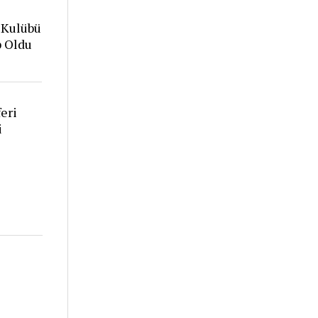
 Kulübü
p Oldu
eri
i