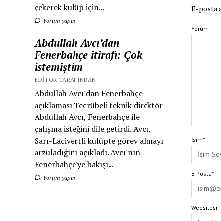
çekerek kulüp için...
E-posta a
Yorum yapın
Yorum
Abdullah Avcı’dan
Fenerbahçe itirafı: Çok
istemiştim
EDITOR TARAFINDAN
Abdullah Avcı'dan Fenerbahçe
açıklaması Tecrübeli teknik direktör
Abdullah Avcı, Fenerbahçe ile
çalışma isteğini dile getirdi. Avcı,
Sarı-Lacivertli kulüpte görev almayı
İsim*
arzuladığını açıkladı. Avcı'nın
Fenerbahçe'ye bakışı...
E-Posta*
Yorum yapın
Websitesi