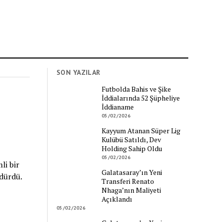
SON YAZILAR
Futbolda Bahis ve Şike
İddialarında 52 Şüpheliye
İddianame
05/02/2026
Kayyum Atanan Süper Lig
Kulübü Satıldı, Dev
Holding Sahip Oldu
05/02/2026
li bir
Galatasaray’ın Yeni
rdürdü.
Transferi Renato
Nhaga’nın Maliyeti
Açıklandı
05/02/2026