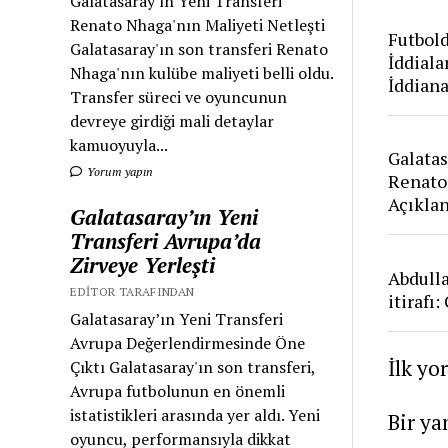
Galatasaray'ın Yeni Transferi
Renato Nhaga'nın Maliyeti Netleşti
Futbold
Galatasaray'ın son transferi Renato
İddiala
Nhaga'nın kulübe maliyeti belli oldu.
İddian
Transfer süreci ve oyuncunun
devreye girdiği mali detaylar
kamuoyuyla...
Galatas
Yorum yapın
Renato
Açıkla
Galatasaray’ın Yeni
Transferi Avrupa’da
Zirveye Yerleşti
Abdull
EDITOR TARAFINDAN
itirafı
Galatasaray’ın Yeni Transferi
Avrupa Değerlendirmesinde Öne
İlk yo
Çıktı Galatasaray'ın son transferi,
Avrupa futbolunun en önemli
istatistikleri arasında yer aldı. Yeni
Bir ya
oyuncu, performansıyla dikkat