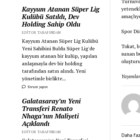
Turnuva,
Kayyum Atanan Süper Lig
yetenekl
Kulübü Satıldı, Dev
amaçlıyo
Holding Sahip Oldu
Spor Dü
EDITOR TARAFINDAN
Kayyum Atanan Süper Lig Kulübü
Tokat, b
Yeni Sahibini Buldu Süper Lig'de
sunan bu
kayyum atanan bir kulüp, yapılan
oluşturu
anlaşmayla dev bir holding
tarafından satın alındı. Yeni
Yayımlan
yönetimle birlikte...
Yorum yapın
Galatasaray’ın Yeni
Transferi Renato
Nhaga’nın Maliyeti
Açıklandı
EDITOR TARAFINDAN
Daha fa