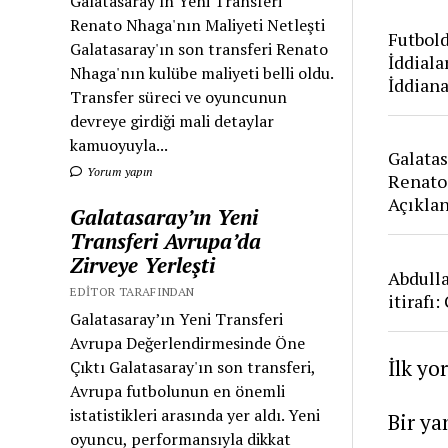
Galatasaray'ın Yeni Transferi
Renato Nhaga'nın Maliyeti Netleşti
Futbold
Galatasaray'ın son transferi Renato
İddiala
Nhaga'nın kulübe maliyeti belli oldu.
İddian
Transfer süreci ve oyuncunun
devreye girdiği mali detaylar
kamuoyuyla...
Galatas
Yorum yapın
Renato
Açıkla
Galatasaray’ın Yeni
Transferi Avrupa’da
Zirveye Yerleşti
Abdull
EDITOR TARAFINDAN
itirafı
Galatasaray’ın Yeni Transferi
Avrupa Değerlendirmesinde Öne
İlk yo
Çıktı Galatasaray'ın son transferi,
Avrupa futbolunun en önemli
istatistikleri arasında yer aldı. Yeni
Bir ya
oyuncu, performansıyla dikkat