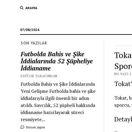
ARAMA
07/08/2026
SON YAZILAR
Toka
Futbolda Bahis ve Şike
İddialarında 52 Şüpheliye
Spor
İddianame
BU YAZI 1
EDITOR TARAFINDAN
Tokat’
Futbolda Bahis ve Şike İddialarında
Yeni Gelişme Futbolda bahis ve şike
Tokat, b
iddialarıyla ilgili önemli bir adım
sporcu, 
atıldı. Savcılık, 52 şüpheli hakkında
iddianame hazırlayarak süreci
Detayl
resmiyete...
Yorum yapın