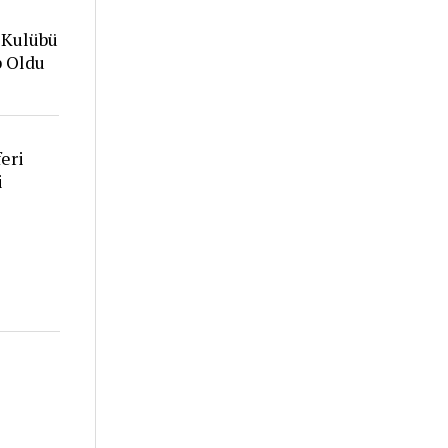
 Kulübü
p Oldu
eri
i