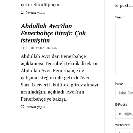
çekerek kulüp için...
E-posta a
Yorum yapın
Yorum
Abdullah Avcı’dan
Fenerbahçe itirafı: Çok
istemiştim
EDITOR TARAFINDAN
Abdullah Avcı'dan Fenerbahçe
açıklaması Tecrübeli teknik direktör
Abdullah Avcı, Fenerbahçe ile
çalışma isteğini dile getirdi. Avcı,
Sarı-Lacivertli kulüpte görev almayı
İsim*
arzuladığını açıkladı. Avcı'nın
Fenerbahçe'ye bakışı...
E-Posta*
Yorum yapın
Websitesi