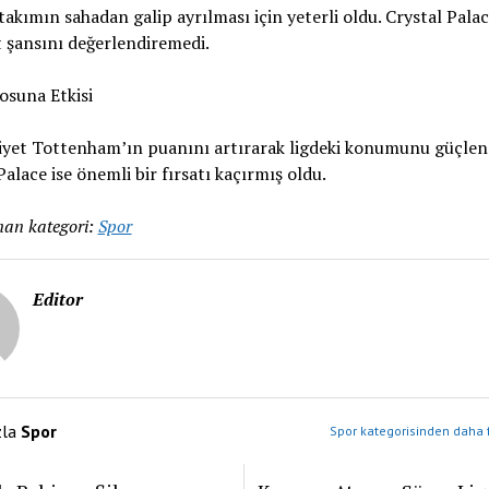
 takımın sahadan galip ayrılması için yeterli oldu. Crystal Palac
t şansını değerlendiremedi.
osuna Etkisi
iyet Tottenham’ın puanını artırarak ligdeki konumunu güçlend
Palace ise önemli bir fırsatı kaçırmış oldu.
an kategori:
Spor
Editor
zla
Spor
Spor kategorisinden daha f