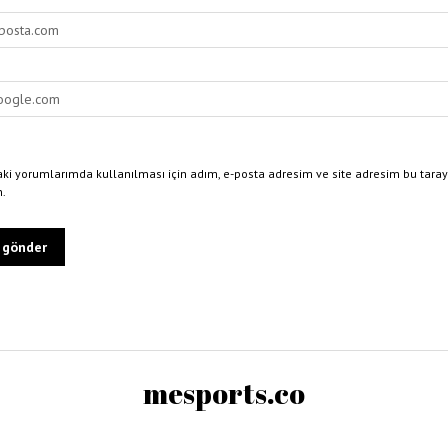
ki yorumlarımda kullanılması için adım, e-posta adresim ve site adresim bu taray
n.
mesports.co