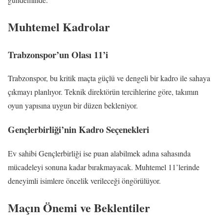
Muhtemel Kadrolar
Trabzonspor’un Olası 11’i
Trabzonspor, bu kritik maçta güçlü ve dengeli bir kadro ile sahaya
çıkmayı planlıyor. Teknik direktörün tercihlerine göre, takımın
oyun yapısına uygun bir düzen bekleniyor.
Gençlerbirliği’nin Kadro Seçenekleri
Ev sahibi Gençlerbirliği ise puan alabilmek adına sahasında
mücadeleyi sonuna kadar bırakmayacak. Muhtemel 11’lerinde
deneyimli isimlere öncelik verileceği öngörülüyor.
Maçın Önemi ve Beklentiler