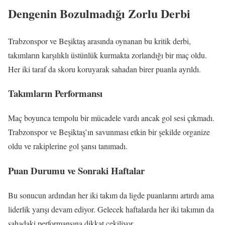
Dengenin Bozulmadığı Zorlu Derbi
Trabzonspor ve Beşiktaş arasında oynanan bu kritik derbi,
takımların karşılıklı üstünlük kurmakta zorlandığı bir maç oldu.
Her iki taraf da skoru koruyarak sahadan birer puanla ayrıldı.
Takımların Performansı
Maç boyunca tempolu bir mücadele vardı ancak gol sesi çıkmadı.
Trabzonspor ve Beşiktaş’ın savunması etkin bir şekilde organize
oldu ve rakiplerine gol şansı tanımadı.
Puan Durumu ve Sonraki Haftalar
Bu sonucun ardından her iki takım da ligde puanlarını artırdı ama
liderlik yarışı devam ediyor. Gelecek haftalarda her iki takımın da
sahadaki performansına dikkat çekiliyor.