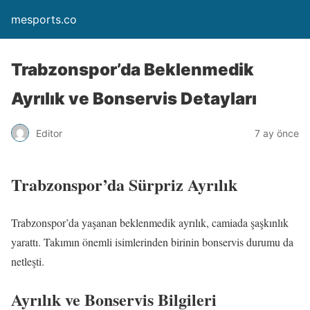
mesports.co
Trabzonspor’da Beklenmedik
Ayrılık ve Bonservis Detayları
Editor
7 ay önce
Trabzonspor’da Sürpriz Ayrılık
Trabzonspor’da yaşanan beklenmedik ayrılık, camiada şaşkınlık
yarattı. Takımın önemli isimlerinden birinin bonservis durumu da
netleşti.
Ayrılık ve Bonservis Bilgileri