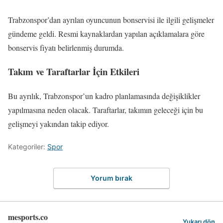
Trabzonspor’dan ayrılan oyuncunun bonservisi ile ilgili gelişmeler
gündeme geldi. Resmi kaynaklardan yapılan açıklamalara göre
bonservis fiyatı belirlenmiş durumda.
Takım ve Taraftarlar İçin Etkileri
Bu ayrılık, Trabzonspor’un kadro planlamasında değişiklikler
yapılmasına neden olacak. Taraftarlar, takımın geleceği için bu
gelişmeyi yakından takip ediyor.
Kategoriler:
Spor
Yorum bırak
mesports.co
Yukarı dön