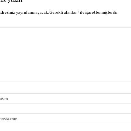
dresiniz yayınlanmayacak.
Gerekli alanlar
*
ile işaretlenmişlerdir