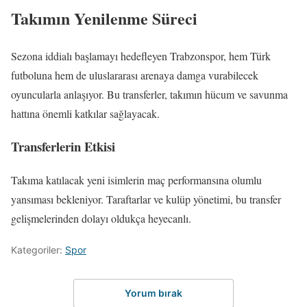
Takımın Yenilenme Süreci
Sezona iddialı başlamayı hedefleyen Trabzonspor, hem Türk
futboluna hem de uluslararası arenaya damga vurabilecek
oyuncularla anlaşıyor. Bu transferler, takımın hücum ve savunma
hattına önemli katkılar sağlayacak.
Transferlerin Etkisi
Takıma katılacak yeni isimlerin maç performansına olumlu
yansıması bekleniyor. Taraftarlar ve kulüp yönetimi, bu transfer
gelişmelerinden dolayı oldukça heyecanlı.
Kategoriler:
Spor
Yorum bırak