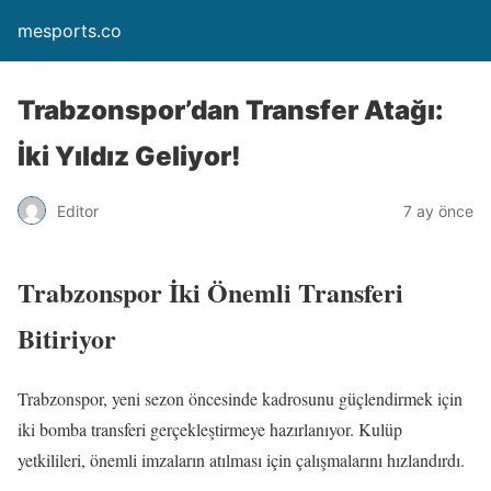
mesports.co
Trabzonspor’dan Transfer Atağı:
İki Yıldız Geliyor!
Editor
7 ay önce
Trabzonspor İki Önemli Transferi
Bitiriyor
Trabzonspor, yeni sezon öncesinde kadrosunu güçlendirmek için
iki bomba transferi gerçekleştirmeye hazırlanıyor. Kulüp
yetkilileri, önemli imzaların atılması için çalışmalarını hızlandırdı.