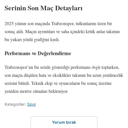
Serinin Son Maç Detayları
2025 yılının son maçında Trabzonspor, tutkunlarını üzen bir
sonuç aldı. Maçın ayrıntıları ve saha içindeki kritik anlar takımın
bu yukarı yönlü grafiğini kırdı.
Performans ve Değerlendirme
Trabzonspor’un bu seride gösterdiği performans övgü toplarken,
son maçta düşülen hata ve eksiklikler takımın bu uzun yenilmezlik
serisini bitirdi. Teknik ekip ve oyuncuların bu sonuç üzerine
yeniden motive olmaları bekleniyor.
Kategoriler:
Spor
Yorum bırak