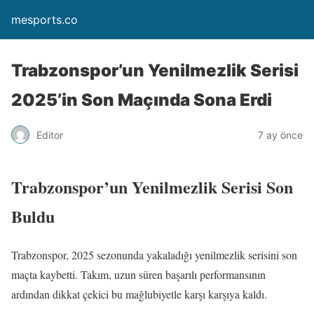
mesports.co
Trabzonspor’un Yenilmezlik Serisi
2025’in Son Maçında Sona Erdi
Editor
7 ay önce
Trabzonspor’un Yenilmezlik Serisi Son
Buldu
Trabzonspor, 2025 sezonunda yakaladığı yenilmezlik serisini son
maçta kaybetti. Takım, uzun süren başarılı performansının
ardından dikkat çekici bu mağlubiyetle karşı karşıya kaldı.