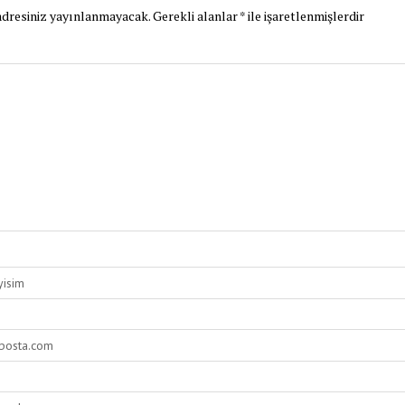
dresiniz yayınlanmayacak.
Gerekli alanlar
*
ile işaretlenmişlerdir