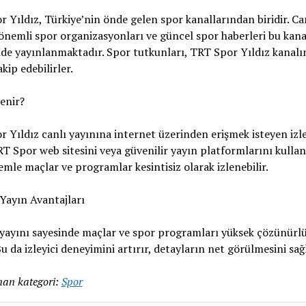
 Yıldız, Türkiye’nin önde gelen spor kanallarından biridir. Ca
önemli spor organizasyonları ve güncel spor haberleri bu kan
nde yayınlanmaktadır. Spor tutkunları, TRT Spor Yıldız kanalı
kip edebilirler.
lenir?
 Yıldız canlı yayınına internet üzerinden erişmek isteyen izley
T Spor web sitesini veya güvenilir yayın platformlarını kullana
mle maçlar ve programlar kesintisiz olarak izlenebilir.
Yayın Avantajları
yayını sayesinde maçlar ve spor programları yüksek çözünürl
 Bu da izleyici deneyimini artırır, detayların net görülmesini sağ
an kategori:
Spor