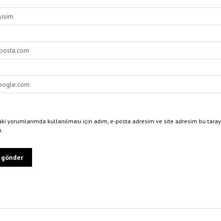
ki yorumlarımda kullanılması için adım, e-posta adresim ve site adresim bu taray
n.