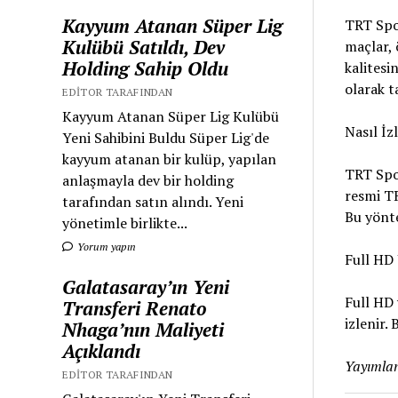
Kayyum Atanan Süper Lig
TRT Spor
Kulübü Satıldı, Dev
maçlar, 
Holding Sahip Oldu
kalitesi
olarak ta
EDITOR TARAFINDAN
Kayyum Atanan Süper Lig Kulübü
Nasıl İz
Yeni Sahibini Buldu Süper Lig'de
kayyum atanan bir kulüp, yapılan
TRT Spor
anlaşmayla dev bir holding
resmi TR
tarafından satın alındı. Yeni
Bu yönte
yönetimle birlikte...
Yorum yapın
Full HD 
Galatasaray’ın Yeni
Full HD 
Transferi Renato
izlenir.
Nhaga’nın Maliyeti
Açıklandı
Yayımlan
EDITOR TARAFINDAN