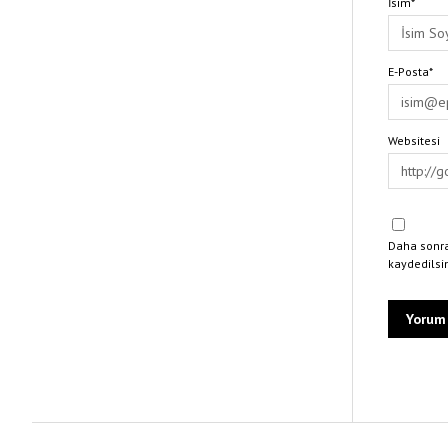
İsim*
E-Posta*
Websitesi
Daha sonra
kaydedilsi