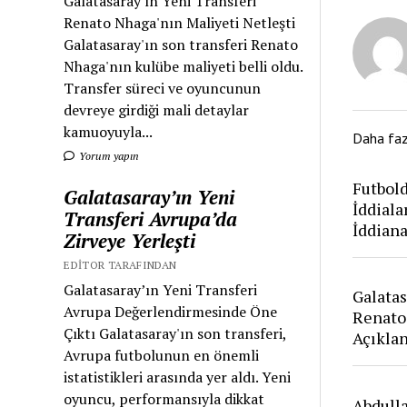
Galatasaray'ın Yeni Transferi
Renato Nhaga'nın Maliyeti Netleşti
Galatasaray'ın son transferi Renato
Nhaga'nın kulübe maliyeti belli oldu.
Transfer süreci ve oyuncunun
devreye girdiği mali detaylar
kamuoyuyla...
Daha fa
Yorum yapın
Futbold
Galatasaray’ın Yeni
İddiala
Transferi Avrupa’da
İddian
Zirveye Yerleşti
EDITOR TARAFINDAN
Galatasaray’ın Yeni Transferi
Galatas
Avrupa Değerlendirmesinde Öne
Renato
Çıktı Galatasaray'ın son transferi,
Açıkla
Avrupa futbolunun en önemli
istatistikleri arasında yer aldı. Yeni
oyuncu, performansıyla dikkat
Abdull