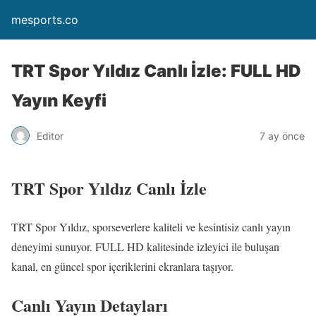
mesports.co
TRT Spor Yıldız Canlı İzle: FULL HD
Yayın Keyfi
Editor
7 ay önce
TRT Spor Yıldız Canlı İzle
TRT Spor Yıldız, sporseverlere kaliteli ve kesintisiz canlı yayın
deneyimi sunuyor. FULL HD kalitesinde izleyici ile buluşan
kanal, en güncel spor içeriklerini ekranlara taşıyor.
Canlı Yayın Detayları