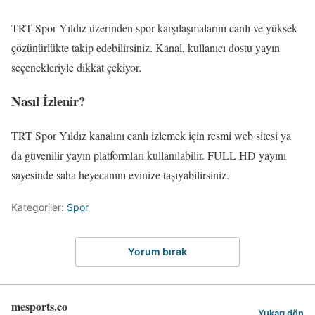
TRT Spor Yıldız üzerinden spor karşılaşmalarını canlı ve yüksek
çözünürlükte takip edebilirsiniz. Kanal, kullanıcı dostu yayın
seçenekleriyle dikkat çekiyor.
Nasıl İzlenir?
TRT Spor Yıldız kanalını canlı izlemek için resmi web sitesi ya
da güvenilir yayın platformları kullanılabilir. FULL HD yayını
sayesinde saha heyecanını evinize taşıyabilirsiniz.
Kategoriler:
Spor
Yorum bırak
mesports.co
Yukarı dön