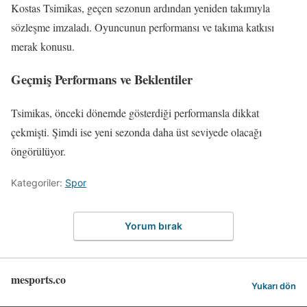
Kostas Tsimikas, geçen sezonun ardından yeniden takımıyla
sözleşme imzaladı. Oyuncunun performansı ve takıma katkısı
merak konusu.
Geçmiş Performans ve Beklentiler
Tsimikas, önceki dönemde gösterdiği performansla dikkat
çekmişti. Şimdi ise yeni sezonda daha üst seviyede olacağı
öngörülüyor.
Kategoriler:
Spor
Yorum bırak
mesports.co
Yukarı dön