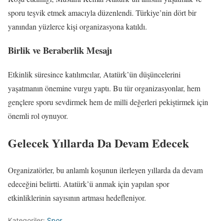
sporu teşvik etmek amacıyla düzenlendi. Türkiye’nin dört bir
yanından yüzlerce kişi organizasyona katıldı.
Birlik ve Beraberlik Mesajı
Etkinlik süresince katılımcılar, Atatürk’ün düşüncelerini
yaşatmanın önemine vurgu yaptı. Bu tür organizasyonlar, hem
gençlere sporu sevdirmek hem de milli değerleri pekiştirmek için
önemli rol oynuyor.
Gelecek Yıllarda Da Devam Edecek
Organizatörler, bu anlamlı koşunun ilerleyen yıllarda da devam
edeceğini belirtti. Atatürk’ü anmak için yapılan spor
etkinliklerinin sayısının artması hedefleniyor.
Kategoriler:
Spor