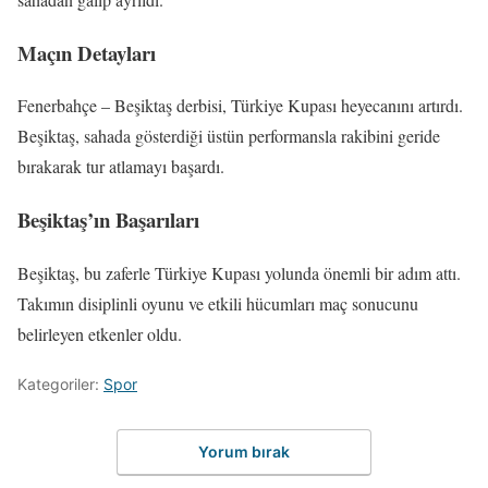
Maçın Detayları
Fenerbahçe – Beşiktaş derbisi, Türkiye Kupası heyecanını artırdı.
Beşiktaş, sahada gösterdiği üstün performansla rakibini geride
bırakarak tur atlamayı başardı.
Beşiktaş’ın Başarıları
Beşiktaş, bu zaferle Türkiye Kupası yolunda önemli bir adım attı.
Takımın disiplinli oyunu ve etkili hücumları maç sonucunu
belirleyen etkenler oldu.
Kategoriler:
Spor
Yorum bırak