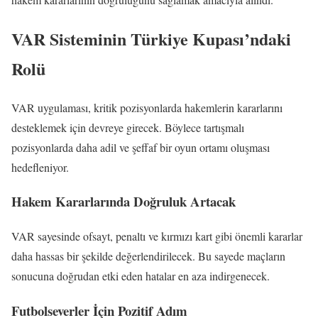
VAR Sisteminin Türkiye Kupası’ndaki
Rolü
VAR uygulaması, kritik pozisyonlarda hakemlerin kararlarını
desteklemek için devreye girecek. Böylece tartışmalı
pozisyonlarda daha adil ve şeffaf bir oyun ortamı oluşması
hedefleniyor.
Hakem Kararlarında Doğruluk Artacak
VAR sayesinde ofsayt, penaltı ve kırmızı kart gibi önemli kararlar
daha hassas bir şekilde değerlendirilecek. Bu sayede maçların
sonucuna doğrudan etki eden hatalar en aza indirgenecek.
Futbolseverler İçin Pozitif Adım