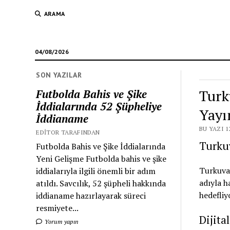
ARAMA
04/08/2026
SON YAZILAR
Turk
Futbolda Bahis ve Şike
İddialarında 52 Şüpheliye
Yayı
İddianame
BU YAZI 1
EDITOR TARAFINDAN
Turkuv
Futbolda Bahis ve Şike İddialarında
Yeni Gelişme Futbolda bahis ve şike
Turkuvaz
iddialarıyla ilgili önemli bir adım
adıyla h
atıldı. Savcılık, 52 şüpheli hakkında
hedefliy
iddianame hazırlayarak süreci
resmiyete...
Dijita
Yorum yapın