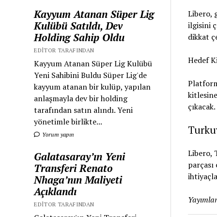
Kayyum Atanan Süper Lig
Libero, 
Kulübü Satıldı, Dev
ilgisini
Holding Sahip Oldu
dikkat ç
EDITOR TARAFINDAN
Hedef Kit
Kayyum Atanan Süper Lig Kulübü
Yeni Sahibini Buldu Süper Lig'de
Platform
kayyum atanan bir kulüp, yapılan
kitlesin
anlaşmayla dev bir holding
çıkacak.
tarafından satın alındı. Yeni
yönetimle birlikte...
Turkuv
Yorum yapın
Libero, 
Galatasaray’ın Yeni
parçası 
Transferi Renato
ihtiyaçl
Nhaga’nın Maliyeti
Açıklandı
Yayımlan
EDITOR TARAFINDAN