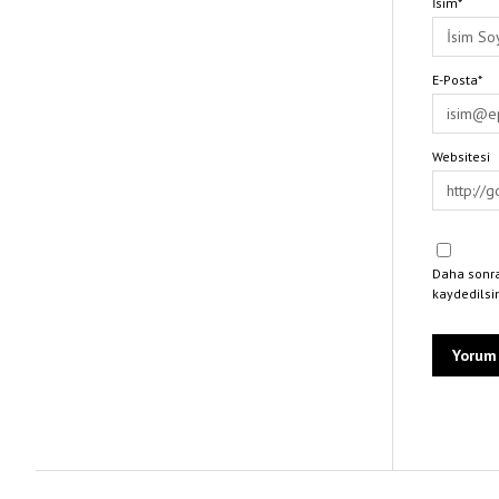
İsim*
E-Posta*
Websitesi
Daha sonra
kaydedilsi