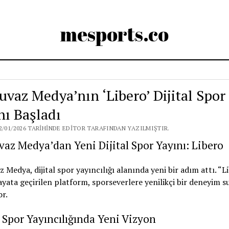
mesports.co
uvaz Medya’nın ‘Libero’ Dijital Spor
nı Başladı
2/01/2026 TARIHINDE EDITOR TARAFINDAN YAZILMIŞTIR.
az Medya’dan Yeni Dijital Spor Yayını: Libero
 Medya, dijital spor yayıncılığı alanında yeni bir adım attı. “L
ayata geçirilen platform, sporseverlere yenilikçi bir deneyim 
or.
l Spor Yayıncılığında Yeni Vizyon