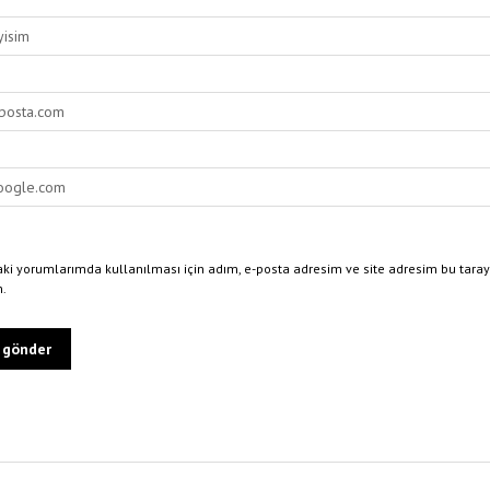
ki yorumlarımda kullanılması için adım, e-posta adresim ve site adresim bu taray
n.