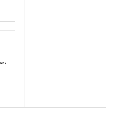
ıcıya