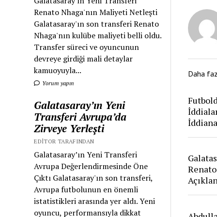
Galatasaray'ın Yeni Transferi
Renato Nhaga'nın Maliyeti Netleşti
Galatasaray'ın son transferi Renato
Nhaga'nın kulübe maliyeti belli oldu.
Transfer süreci ve oyuncunun
devreye girdiği mali detaylar
kamuoyuyla...
Daha fa
Yorum yapın
Futbold
Galatasaray’ın Yeni
İddiala
Transferi Avrupa’da
İddian
Zirveye Yerleşti
EDITOR TARAFINDAN
Galatasaray’ın Yeni Transferi
Galatas
Avrupa Değerlendirmesinde Öne
Renato
Çıktı Galatasaray'ın son transferi,
Açıkla
Avrupa futbolunun en önemli
istatistikleri arasında yer aldı. Yeni
oyuncu, performansıyla dikkat
Abdull