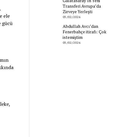
Galatasaray’ın Yeni
Transferi Avrupa’da
.
Zirveye Yerleşti
e ele
05/02/2026
e gücü
Abdullah Avcı’dan
Fenerbahçe itirafı: Çok
istemiştim
05/02/2026
ımın
akkında
leke,