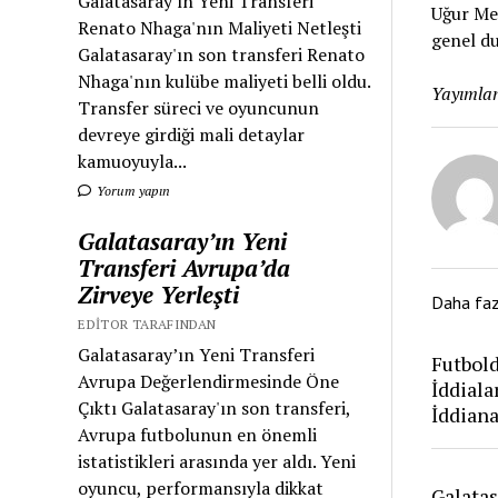
Galatasaray'ın Yeni Transferi
Uğur Mel
Renato Nhaga'nın Maliyeti Netleşti
genel du
Galatasaray'ın son transferi Renato
Nhaga'nın kulübe maliyeti belli oldu.
Yayımlan
Transfer süreci ve oyuncunun
devreye girdiği mali detaylar
kamuoyuyla...
Yorum yapın
Galatasaray’ın Yeni
Transferi Avrupa’da
Zirveye Yerleşti
Daha fa
EDITOR TARAFINDAN
Galatasaray’ın Yeni Transferi
Futbold
Avrupa Değerlendirmesinde Öne
İddiala
Çıktı Galatasaray'ın son transferi,
İddian
Avrupa futbolunun en önemli
istatistikleri arasında yer aldı. Yeni
oyuncu, performansıyla dikkat
Galatas