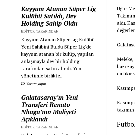
Kayyum Atanan Süper Lig
Uğur Mel
Kulübü Satıldı, Dev
Takımın 
Holding Sahip Oldu
aldı. Ka
değerlen
EDITOR TARAFINDAN
Kayyum Atanan Süper Lig Kulübü
Galatas
Yeni Sahibini Buldu Süper Lig'de
kayyum atanan bir kulüp, yapılan
Meleke, 
anlaşmayla dev bir holding
bazı zay
tarafından satın alındı. Yeni
da fikir 
yönetimle birlikte...
Yorum yapın
Kasımpa
Galatasaray’ın Yeni
Kasımpaş
Transferi Renato
takımın 
Nhaga’nın Maliyeti
Açıklandı
Futbol
EDITOR TARAFINDAN