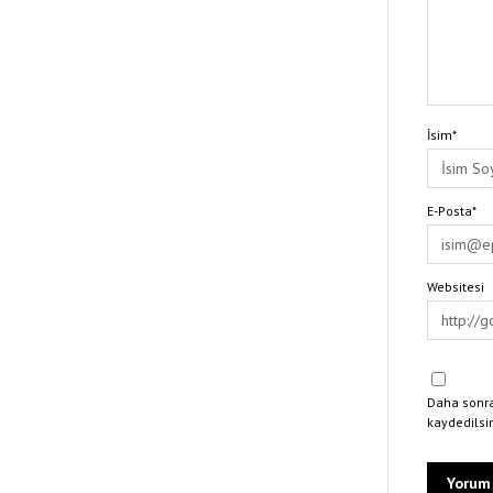
İsim*
E-Posta*
Websitesi
Daha sonra
kaydedilsi