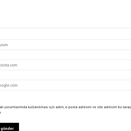
ki yorumlarımda kullanılması için adım, e-posta adresim ve site adresim bu taray
n.