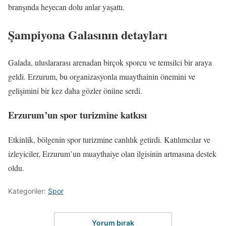
branşında heyecan dolu anlar yaşattı.
Şampiyona Galasının detayları
Galada, uluslararası arenadan birçok sporcu ve temsilci bir araya
geldi. Erzurum, bu organizasyonla muaythainin önemini ve
gelişimini bir kez daha gözler önüne serdi.
Erzurum’un spor turizmine katkısı
Etkinlik, bölgenin spor turizmine canlılık getirdi. Katılımcılar ve
izleyiciler, Erzurum’un muaythaiye olan ilgisinin artmasına destek
oldu.
Kategoriler:
Spor
Yorum bırak