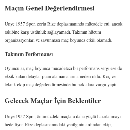
Maçın Genel Değerlendirmesi
Ünye 1957 Spor, zorlu Rize deplasmanında mücadele etti, ancak
rakibine karşı üstünlük sağlayamadı. Takımın hücum
organizasyonları ve savunması maç boyunca etkili olamadı.
Takımın Performansı
Oyuncular, maç boyunca mücadeleci bir performans sergilese de
eksik kalan detaylar puan alamamalarına neden oldu. Koç ve
teknik ekip maç değerlendirmesinde bu noktalara vurgu yaptı.
Gelecek Maçlar İçin Beklentiler
Ünye 1957 Spor, önümüzdeki maçlara daha güçlü hazırlanmayı
hedefliyor. Rize deplasmanındaki yenilginin ardından ekip,