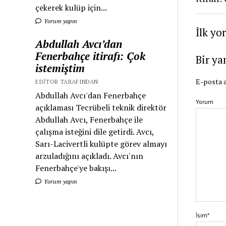
çekerek kulüp için...
Yorum yapın
İlk yo
Abdullah Avcı’dan
Fenerbahçe itirafı: Çok
Bir ya
istemiştim
E-posta a
EDITOR TARAFINDAN
Abdullah Avcı'dan Fenerbahçe
Yorum
açıklaması Tecrübeli teknik direktör
Abdullah Avcı, Fenerbahçe ile
çalışma isteğini dile getirdi. Avcı,
Sarı-Lacivertli kulüpte görev almayı
arzuladığını açıkladı. Avcı'nın
Fenerbahçe'ye bakışı...
Yorum yapın
İsim*