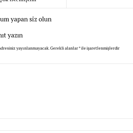
rum yapan siz olun
nıt yazın
dresiniz yayınlanmayacak.
Gerekli alanlar
*
ile işaretlenmişlerdir