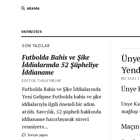
ARAMA
04/08/2026
SON YAZILAR
Ünye
Futbolda Bahis ve Şike
İddialarında 52 Şüpheliye
Yend
İddianame
BU YAZI 1
EDITOR TARAFINDAN
Ünye K
Futbolda Bahis ve Şike İddialarında
Yeni Gelişme Futbolda bahis ve şike
Ünye Kad
iddialarıyla ilgili önemli bir adım
mağlup e
atıldı. Savcılık, 52 şüpheli hakkında
iddianame hazırlayarak süreci
Maçın 
resmiyete...
Yorum yapın