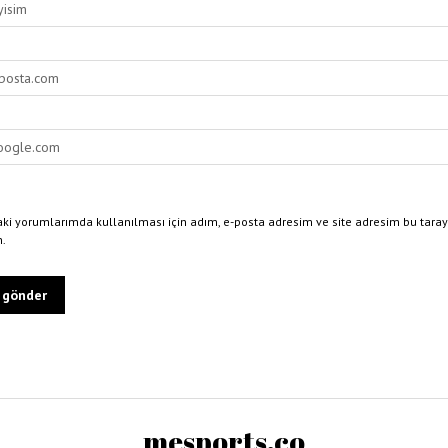
ki yorumlarımda kullanılması için adım, e-posta adresim ve site adresim bu taray
n.
mesports.co