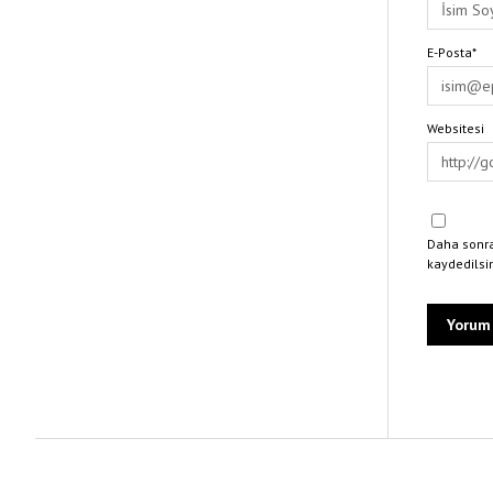
E-Posta*
Websitesi
Daha sonra
kaydedilsi