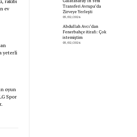
Galatasaray’ın Yeni
, rakibi
Transferi Avrupa’da
an ev
Zirveye Yerleşti
05/02/2026
Abdullah Avcı’dan
Fenerbahçe itirafı: Çok
istemiştim
05/02/2026
man
 yeterli
mın oyun
ALG Spor
r.