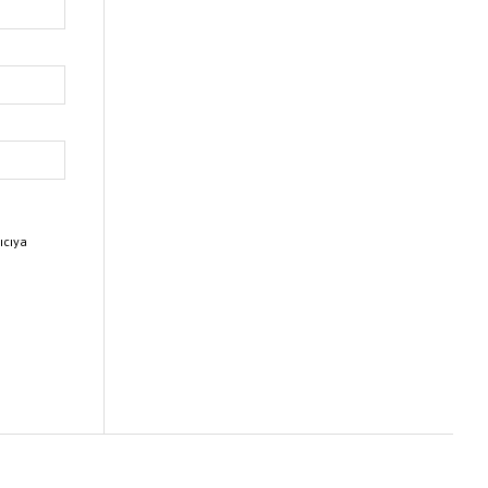
ıcıya