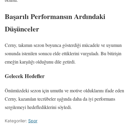
Başarılı Performansın Ardındaki
Düşünceler
Cerny, takımın sezon boyunca gösterdiği mücadele ve uyumun
sonunda istenilen sonucu elde ettiklerini vurguladı. Bu bitirişin
emeğin karşılığı olduğunu dile getirdi.
Gelecek Hedefler
Önümüzdeki sezon için umutlu ve motive olduklarını ifade eden
Cerny, kazanılan tecrübeler ışığında daha da iyi performans
sergilemeyi hedeflediklerini söyledi.
Kategoriler:
Spor