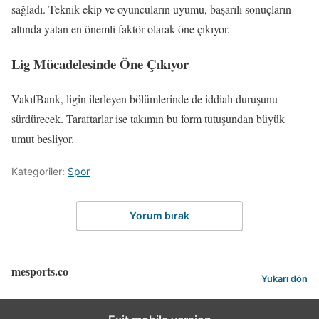
sağladı. Teknik ekip ve oyuncuların uyumu, başarılı sonuçların
altında yatan en önemli faktör olarak öne çıkıyor.
Lig Mücadelesinde Öne Çıkıyor
VakıfBank, ligin ilerleyen bölümlerinde de iddialı duruşunu
sürdürecek. Taraftarlar ise takımın bu form tutuşundan büyük
umut besliyor.
Kategoriler:
Spor
Yorum bırak
mesports.co
Yukarı dön