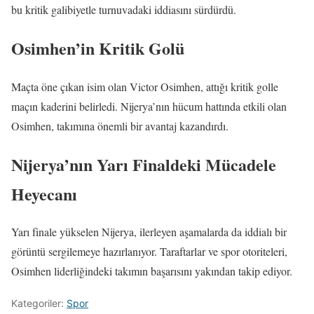
bu kritik galibiyetle turnuvadaki iddiasını sürdürdü.
Osimhen’in Kritik Golü
Maçta öne çıkan isim olan Victor Osimhen, attığı kritik golle
maçın kaderini belirledi. Nijerya’nın hücum hattında etkili olan
Osimhen, takımına önemli bir avantaj kazandırdı.
Nijerya’nın Yarı Finaldeki Mücadele
Heyecanı
Yarı finale yükselen Nijerya, ilerleyen aşamalarda da iddialı bir
görüntü sergilemeye hazırlanıyor. Taraftarlar ve spor otoriteleri,
Osimhen liderliğindeki takımın başarısını yakından takip ediyor.
Kategoriler:
Spor