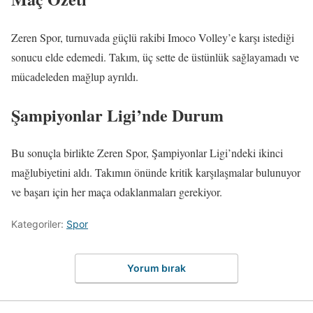
Zeren Spor, turnuvada güçlü rakibi Imoco Volley’e karşı istediği
sonucu elde edemedi. Takım, üç sette de üstünlük sağlayamadı ve
mücadeleden mağlup ayrıldı.
Şampiyonlar Ligi’nde Durum
Bu sonuçla birlikte Zeren Spor, Şampiyonlar Ligi’ndeki ikinci
mağlubiyetini aldı. Takımın önünde kritik karşılaşmalar bulunuyor
ve başarı için her maça odaklanmaları gerekiyor.
Kategoriler:
Spor
Yorum bırak