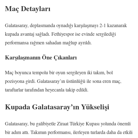
Maç Detayları
Galatasaray, deplasmanda oynadığı karşılaşmayı 2-1 kazanarak
kupada avantaj sağladı. Fethiyespor ise evinde sergilediği
performansa rağmen sahadan mağlup ayrıldı.
Karşılaşmanın Öne Çıkanları
Maç boyunca tempolu bir oyun sergileyen iki takım, bol
pozisyona girdi. Galatasaray’ın üstünlüğü ile sona eren maç,
taraftarlar tarafından heyecanla takip edildi.
Kupada Galatasaray’ın Yükselişi
Galatasaray, bu galibiyetle Ziraat Türkiye Kupası yolunda önemli
bir adım attı. Takımın performansı, ilerleyen turlarda daha da etkili