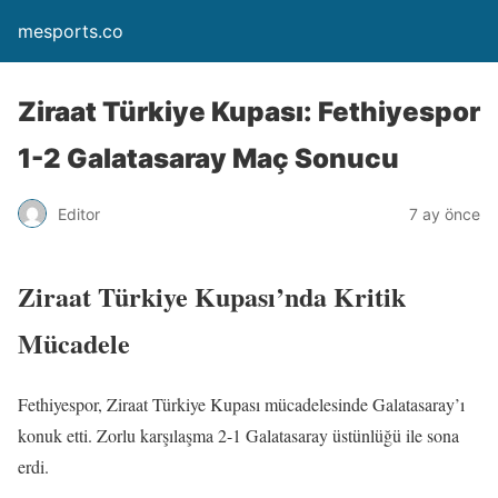
mesports.co
Ziraat Türkiye Kupası: Fethiyespor
1-2 Galatasaray Maç Sonucu
Editor
7 ay önce
Ziraat Türkiye Kupası’nda Kritik
Mücadele
Fethiyespor, Ziraat Türkiye Kupası mücadelesinde Galatasaray’ı
konuk etti. Zorlu karşılaşma 2-1 Galatasaray üstünlüğü ile sona
erdi.