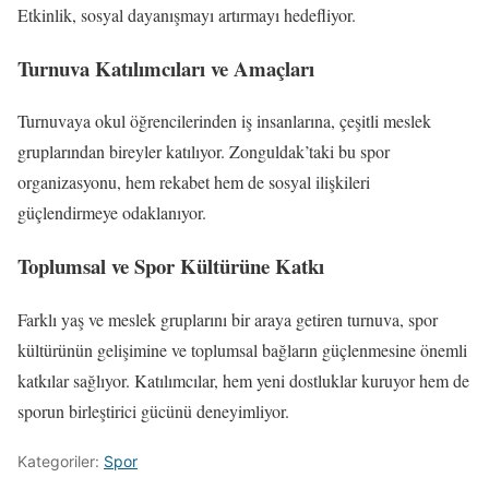
Etkinlik, sosyal dayanışmayı artırmayı hedefliyor.
Turnuva Katılımcıları ve Amaçları
Turnuvaya okul öğrencilerinden iş insanlarına, çeşitli meslek
gruplarından bireyler katılıyor. Zonguldak’taki bu spor
organizasyonu, hem rekabet hem de sosyal ilişkileri
güçlendirmeye odaklanıyor.
Toplumsal ve Spor Kültürüne Katkı
Farklı yaş ve meslek gruplarını bir araya getiren turnuva, spor
kültürünün gelişimine ve toplumsal bağların güçlenmesine önemli
katkılar sağlıyor. Katılımcılar, hem yeni dostluklar kuruyor hem de
sporun birleştirici gücünü deneyimliyor.
Kategoriler:
Spor