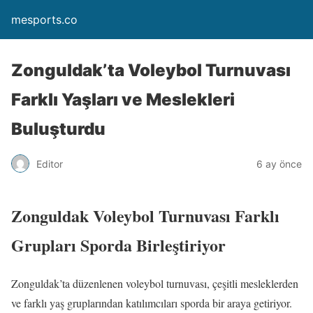
mesports.co
Zonguldak’ta Voleybol Turnuvası
Farklı Yaşları ve Meslekleri
Buluşturdu
Editor
6 ay önce
Zonguldak Voleybol Turnuvası Farklı
Grupları Sporda Birleştiriyor
Zonguldak’ta düzenlenen voleybol turnuvası, çeşitli mesleklerden
ve farklı yaş gruplarından katılımcıları sporda bir araya getiriyor.