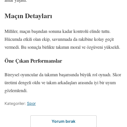
Maçın Detayları
Milliler, maçın başından sonuna kadar kontrolü elinde tuttu.
Hücumda etkili olan ekip, savunmada da rakibine kolay geçit
vermedi. Bu sonuçla birlikte takımın moral ve özgüveni yükseldi.
Öne Çıkan Performanslar
Bireysel oyuncular da takımın başarısında büyük rol oynadı. Skor
üretimi dengeli oldu ve takım arkadaşları arasında iyi bir uyum
gözlemlendi.
Kategoriler:
Spor
Yorum bırak