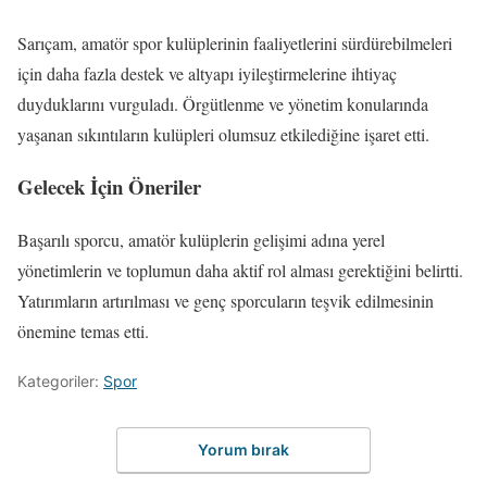
Sarıçam, amatör spor kulüplerinin faaliyetlerini sürdürebilmeleri
için daha fazla destek ve altyapı iyileştirmelerine ihtiyaç
duyduklarını vurguladı. Örgütlenme ve yönetim konularında
yaşanan sıkıntıların kulüpleri olumsuz etkilediğine işaret etti.
Gelecek İçin Öneriler
Başarılı sporcu, amatör kulüplerin gelişimi adına yerel
yönetimlerin ve toplumun daha aktif rol alması gerektiğini belirtti.
Yatırımların artırılması ve genç sporcuların teşvik edilmesinin
önemine temas etti.
Kategoriler:
Spor
Yorum bırak